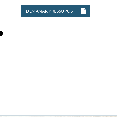
DEMANAR PRESSUPOST