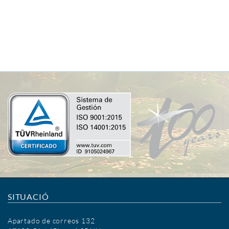
SITUACIÓ
Apartado de correos 132