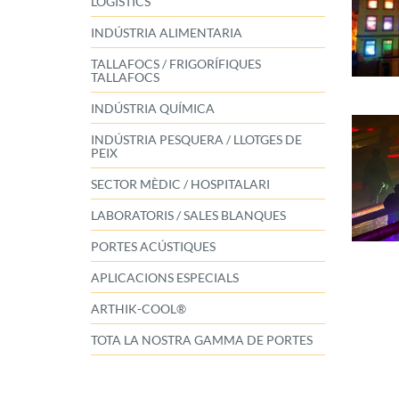
LOGÍSTICS
INDÚSTRIA ALIMENTARIA
TALLAFOCS / FRIGORÍFIQUES
TALLAFOCS
INDÚSTRIA QUÍMICA
INDÚSTRIA PESQUERA / LLOTGES DE
PEIX
SECTOR MÈDIC / HOSPITALARI
LABORATORIS / SALES BLANQUES
PORTES ACÚSTIQUES
APLICACIONS ESPECIALS
ARTHIK-COOL®
TOTA LA NOSTRA GAMMA DE PORTES