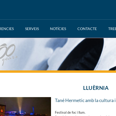
RENCIES
SERVEIS
NOTÍCIES
CONTACTE
TRE
LLUÈRNIA
Tané Hermetic amb la cultura i 
Festival de foc i llum.