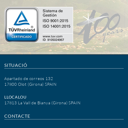
SITUACIÓ
Apartado de correos 132
17800 Olot (Girona) SPAIN
LLOCALOU
17813 La Vall de Bianya (Girona) SPAIN
CONTACTE