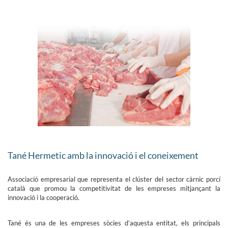
Tané Hermetic amb la innovació i el coneixement
Associació empresarial que representa el clúster del sector càrnic porcí
català que promou la competitivitat de les empreses mitjançant la
innovació i la cooperació.
Tané és una de les empreses sòcies d’aquesta entitat, els principals