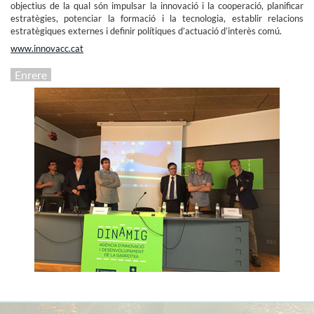
objectius de la qual són impulsar la innovació i la cooperació, planificar
estratègies, potenciar la formació i la tecnologia, establir relacions
estratègiques externes i definir polítiques d’actuació d’interès comú.
www.innovacc.cat
Enrere