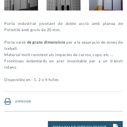
Porta industrial pivotant de doble acció amb planxa de
Polietilè amb gruix de 20 mm.
Porta vaivé
de grans dimensions
per a la separació de zones de
treball.
Material molt resistent als impactes de carros, cops, etc ...
Frontisses estàndards en acer inoxidable per a un trànsit
intens.
Disponible en : 1, 2 o 4 fulles
IMPRIMIR