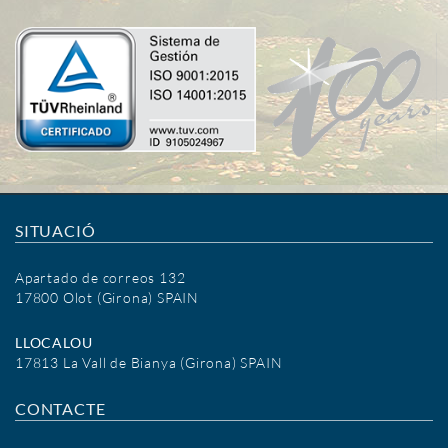
SITUACIÓ
Apartado de correos 132
17800 Olot (Girona) SPAIN
LLOCALOU
17813 La Vall de Bianya (Girona) SPAIN
CONTACTE