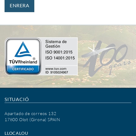
ENRERA
SITUACIÓ
Apartado de correos 132
17800 Olot (Girona) SPAIN
LLOCALOU