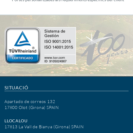
SITUACIÓ
Apartado de correos 132
17800 Olot (Girona) SPAIN
LLOCALOU
17813 La Vall de Bianya (Girona) SPAIN