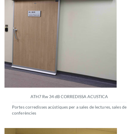
ATH7 Rw 34 dB CORREDISSA ACUSTICA
Portes corredisses acústiques per a sales de lectures, sales de
conferències