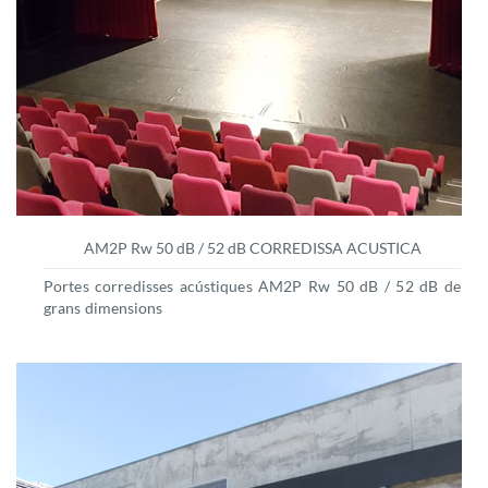
AM2P Rw 50 dB / 52 dB CORREDISSA ACUSTICA
Portes corredisses acústiques AM2P Rw 50 dB / 52 dB de
grans dimensions