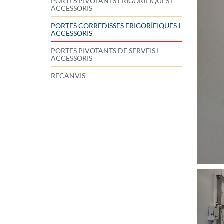
PORTES PIVOTANTS FRIGORÍFIQUES I
ACCESSORIS
PORTES CORREDISSES FRIGORÍFIQUES I
ACCESSORIS
PORTES PIVOTANTS DE SERVEIS I
ACCESSORIS
RECANVIS