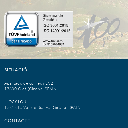
SITUACIÓ
Apartado de correos 132
17800 Olot (Girona) SPAIN
LLOCALOU
17813 La Vall de Bianya (Girona) SPAIN
CONTACTE